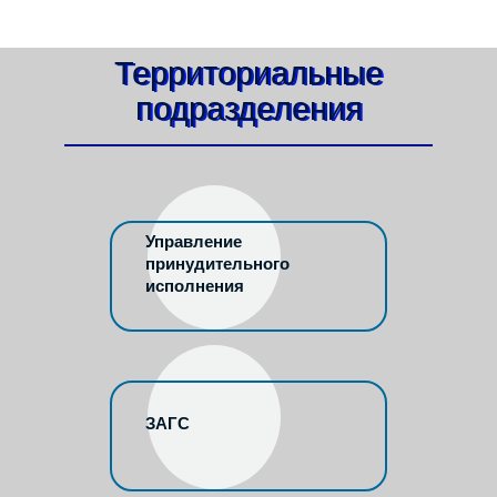
Территориальные
подразделения
Управление
принудительного
исполнения
ЗАГС