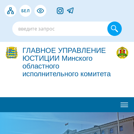
БЕЛ
ГЛАВНОЕ УПРАВЛЕНИЕ
ЮСТИЦИИ Минского
областного
исполнительного комитета