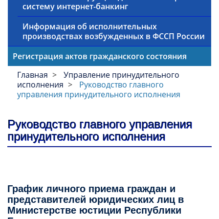
систему интернет-банкинг
Информация об исполнительных
производствах возбужденных в ФССП России
Регистрация актов гражданского состояния
Главная
Управление принудительного
исполнения
Руководство главного
управления принудительного исполнения
Руководство главного управления
принудительного исполнения
График личного приема граждан и
представителей юридических лиц в
Министерстве юстиции Республики