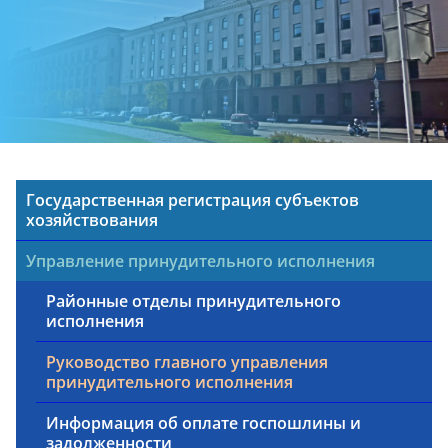
Государственная регистрация субъектов
хозяйствования
Управление принудительного исполнения
Районные отделы принудительного
исполнения
Руководство главного управления
принудительного исполнения
Информация об оплате госпошлины и
задолженности