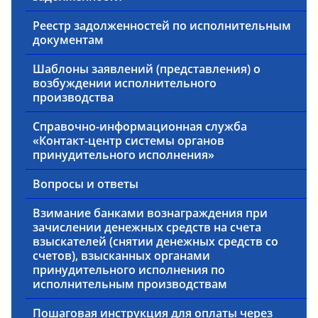
Реестр задолженностей по исполнительным
документам
Шаблоны заявлений (представления) о
возбуждении исполнительного
производства
Справочно-информационная служба
«Контакт-центр системы органов
принудительного исполнения»
Вопросы и ответы
Взимание банками вознаграждения при
зачислении денежных средств на счета
взыскателей (снятии денежных средств со
счетов), взысканных органами
принудительного исполнения по
исполнительным производствам
Пошаговая инструкция для оплаты через