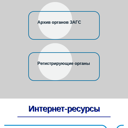
Архив органов ЗАГС
Регистрирующие органы
Интернет-ресурсы