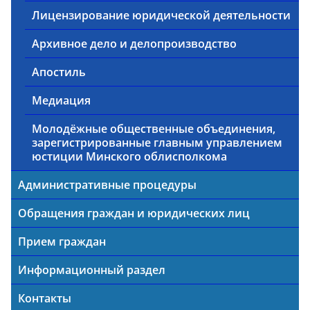
Лицензирование юридической деятельности
Архивное дело и делопроизводство
Апостиль
Медиация
Молодёжные общественные объединения,
зарегистрированные главным управлением
юстиции Минского облисполкома
Административные процедуры
Обращения граждан и юридических лиц
Прием граждан
Информационный раздел
Контакты