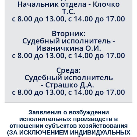
Начальник отдела - Клочко
Т.С.
с 8.00 до 13.00, с 14.00 до 17.00
Вторник:
Судебный исполнитель -
Иваничкина О.И.
с 8.00 до 13.00, с 14.00 до 17.00
Среда:
Судебный исполнитель
- Страшко Д.А.
с 8.00 до 13.00, с 14.00 до 17.00
Заявления о возбуждении
исполнительных производств в
отношении субъектов хозяйствования
(ЗА ИСКЛЮЧЕНИЕМ ИНДИВИДУАЛЬНЫХ