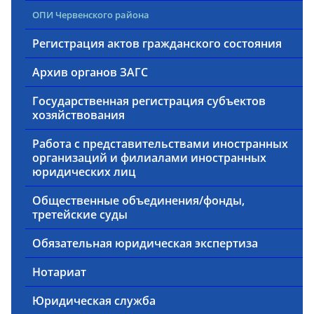
ОПИ Червенского района
Регистрация актов гражданского состояния
Архив органов ЗАГС
Государственная регистрация субъектов
хозяйствования
Работа с представительствами иностранных
организаций и филиалами иностранных
юридических лиц
Общественные объединения/фонды,
третейские суды
Обязательная юридическая экспертиза
Нотариат
Юридическая служба