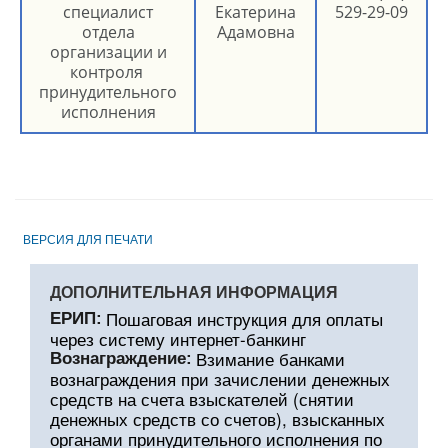
специалист
Екатерина
529-29-09
отдела
Адамовна
организации и
контроля
принудительного
исполнения
ВЕРСИЯ ДЛЯ ПЕЧАТИ
ДОПОЛНИТЕЛЬНАЯ ИНФОРМАЦИЯ
Пошаговая инструкция для оплаты
ЕРИП:
через систему интернет-банкинг
Взимание банками
Вознаграждение:
вознаграждения при зачислении денежных
средств на счета взыскателей (снятии
денежных средств со счетов), взысканных
органами принудительного исполнения по