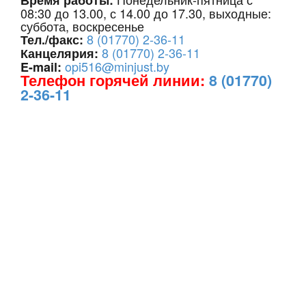
08:30 до 13.00, с 14.00 до 17.30, выходные:
суббота, воскресенье
8 (01770) 2-36-11
Тел./факс:
8 (01770) 2-36-11
Канцелярия:
opi516@minjust.by
E-mail:
Телефон горячей линии:
8 (01770)
2-36-11