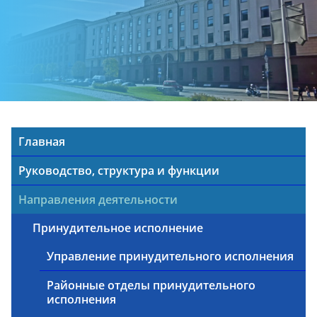
Главная
Руководство, структура и функции
Направления деятельности
Принудительное исполнение
Управление принудительного исполнения
Районные отделы принудительного
исполнения