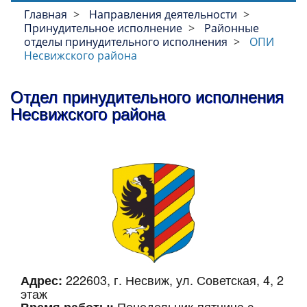
Главная
Направления деятельности
Принудительное исполнение
Районные
отделы принудительного исполнения
ОПИ
Несвижского района
Отдел принудительного исполнения
Несвижского района
222603, г. Несвиж, ул. Советская, 4, 2
Адрес:
этаж
Понедельник-пятница с
Время работы: