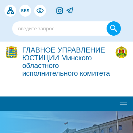
БЕЛ
ГЛАВНОЕ УПРАВЛЕНИЕ
ЮСТИЦИИ Минского
областного
исполнительного комитета