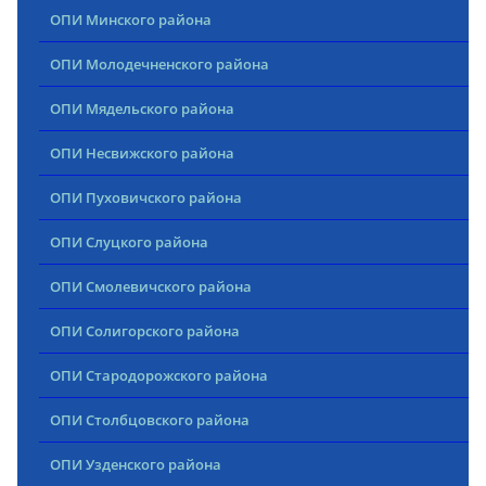
ОПИ Минского района
ОПИ Молодечненского района
ОПИ Мядельского района
ОПИ Несвижского района
ОПИ Пуховичского района
ОПИ Слуцкого района
ОПИ Смолевичского района
ОПИ Солигорского района
ОПИ Стародорожского района
ОПИ Столбцовского района
ОПИ Узденского района