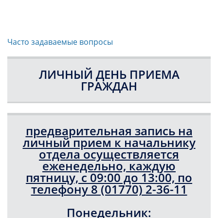
Часто задаваемые вопросы
ЛИЧНЫЙ ДЕНЬ ПРИЕМА
ГРАЖДАН
предварительная запись на
личный прием к начальнику
отдела осуществляется
еженедельно, каждую
пятницу, с 09:00 до 13:00, по
телефону 8 (01770) 2-36-11
Понедельник: