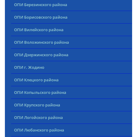
ОПИ Березинского района
ОПИ Борисовского района
ОПИ Вилейского района
ОПИ Воложинского района
ОПИ Дзержинского района
ОПИ г. Жодино
ОПИ Клецкого района
ОПИ Копыльского района
ОПИ Крупского района
ОПИ Логойского района
ОПИ Любанского района