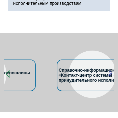
исполнительным производствам
Справочно-информационная служба
«Контакт-центр системы органов
принудительного исполнения»