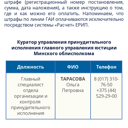
штрафе (регистрационный номер постановления,
сумма, дата наложения), а также инструкцию о том,
где и как можно его оплатить. Напоминаем, что
штрафы по линии ГАИ оплачиваются исключительно
посредством системы «Расчет» ЕРИП.
Куратор управления принудительного
исполнения главного управления юстиции
Минского облисполкома
Должность
ФИО
Телефон
Главный
ТАРАСОВА
8 (017) 310-
специалист
Ольга
76-50
отдела
Петровна
+375 (44)
организации и
529-29-00
контроля
принудительного
исполнения