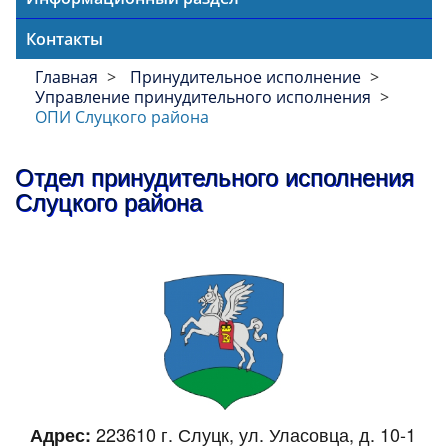
Контакты
Главная
Принудительное исполнение
Управление принудительного исполнения
ОПИ Слуцкого района
Отдел принудительного исполнения
Слуцкого района
223610 г. Слуцк, ул. Уласовца, д. 10-1
Адрес: