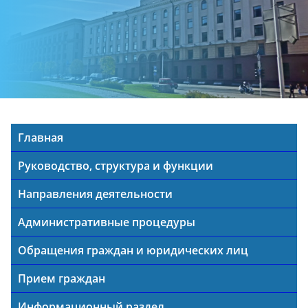
Главная
Руководство, структура и функции
Направления деятельности
Административные процедуры
Обращения граждан и юридических лиц
Прием граждан
Информационный раздел