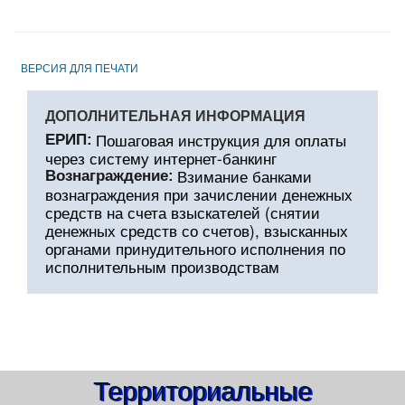
ВЕРСИЯ ДЛЯ ПЕЧАТИ
ДОПОЛНИТЕЛЬНАЯ ИНФОРМАЦИЯ
Пошаговая инструкция для оплаты
ЕРИП:
через систему интернет-банкинг
Взимание банками
Вознаграждение:
вознаграждения при зачислении денежных
средств на счета взыскателей (снятии
денежных средств со счетов), взысканных
органами принудительного исполнения по
исполнительным производствам
Территориальные