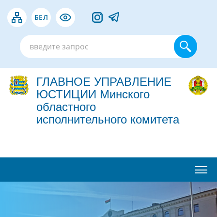
БЕЛ
ГЛАВНОЕ УПРАВЛЕНИЕ
ЮСТИЦИИ Минского
областного
исполнительного комитета