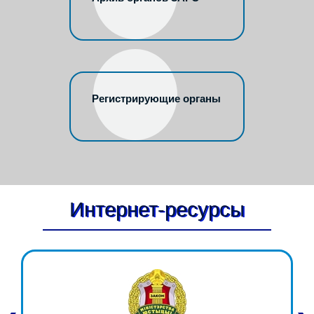
Регистрирующие органы
Интернет-ресурсы