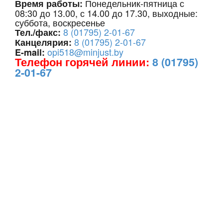
Понедельник-пятница с
Время работы:
08:30 до 13.00, с 14.00 до 17.30, выходные:
суббота, воскресенье
8 (01795) 2-01-67
Тел./факс:
8 (01795) 2-01-67
Канцелярия:
opi518@minjust.by
E-mail:
Телефон горячей линии:
8 (01795)
2-01-67