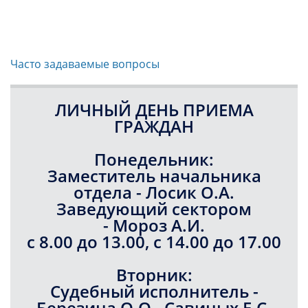
Часто задаваемые вопросы
ЛИЧНЫЙ ДЕНЬ ПРИЕМА
ГРАЖДАН
Понедельник:
Заместитель начальника
отдела - Лосик О.А.
Заведующий сектором
- Мороз А.И.
с 8.00 до 13.00, с 14.00 до 17.00
Вторник:
Судебный исполнитель -
Березина О.О., Савиных Е.С.