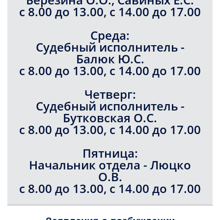
с 8.00 до 13.00, с 14.00 до 17.00
Среда:
Судебный исполнитель -
Балюк Ю.С.
с 8.00 до 13.00, с 14.00 до 17.00
Четверг:
Судебный исполнитель -
Бутковская О.С.
с 8.00 до 13.00, с 14.00 до 17.00
Пятница:
Начальник отдела - Люцко
О.В.
с 8.00 до 13.00, с 14.00 до 17.00