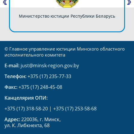
Министерство юстиции Республики Беларусь
© Главное управление юстиции Минского областного
исполнительного комитета
E-mail:
just@minsk-region.gov.by
Телефон:
+375 (17) 235-77-33
Факс:
+375 (17) 248-45-08
Канцелярия ОПИ:
+375 (17) 318-58-20
|
+375 (17) 253-58-68
Адрес:
220036, г. Минск,
ул. К. Либкнехта, 68