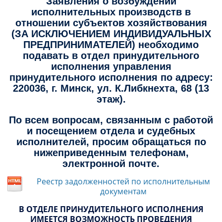
Заявления о возбуждении
исполнительных производств в
отношении субъектов хозяйствования
(ЗА ИСКЛЮЧЕНИЕМ ИНДИВИДУАЛЬНЫХ
ПРЕДПРИНИМАТЕЛЕЙ) необходимо
подавать в отдел принудительного
исполнения управления
принудительного исполнения по адресу:
220036, г. Минск, ул. К.Либкнехта, 68 (13
этаж).
По всем вопросам, связанным с работой
и посещением отдела и судебных
исполнителей, просим обращаться по
нижеприведенным телефонам,
электронной почте.
Реестр задолженностей по исполнительным
документам
В ОТДЕЛЕ ПРИНУДИТЕЛЬНОГО ИСПОЛНЕНИЯ
ИМЕЕТСЯ ВОЗМОЖНОСТЬ ПРОВЕДЕНИЯ