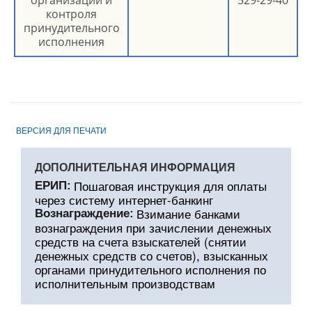
контроля
принудительного
исполнения
ВЕРСИЯ ДЛЯ ПЕЧАТИ
ДОПОЛНИТЕЛЬНАЯ ИНФОРМАЦИЯ
Пошаговая инструкция для оплаты
ЕРИП:
через систему интернет-банкинг
Взимание банками
Вознаграждение:
вознаграждения при зачислении денежных
средств на счета взыскателей (снятии
денежных средств со счетов), взысканных
органами принудительного исполнения по
исполнительным производствам