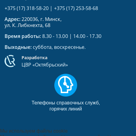
+375 (17) 318-58-20
|
+375 (17) 253-58-68
Адрес:
220036, г. Минск,
ул. К. Либкнехта, 68
Время работы:
8.30 - 13.00 | 14.00 - 17.30
Выходные:
суббота, воскресенье.
Разработка
ЦВР «Октябрьский»
Телефоны справочных служб,
горячих линий
Мы используем файлы cookie