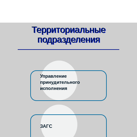
Территориальные
подразделения
Управление
принудительного
исполнения
ЗАГС