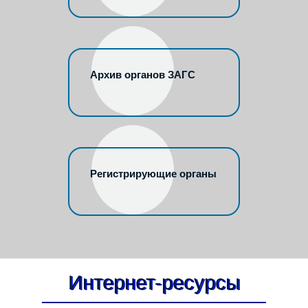
Архив органов ЗАГС
Регистрирующие органы
Интернет-ресурсы