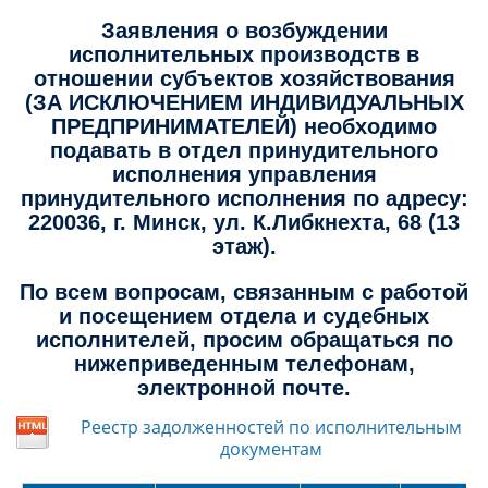
Заявления о возбуждении
исполнительных производств в
отношении субъектов хозяйствования
(ЗА ИСКЛЮЧЕНИЕМ ИНДИВИДУАЛЬНЫХ
ПРЕДПРИНИМАТЕЛЕЙ) необходимо
подавать в отдел принудительного
исполнения управления
принудительного исполнения по адресу:
220036, г. Минск, ул. К.Либкнехта, 68 (13
этаж).
По всем вопросам, связанным с работой
и посещением отдела и судебных
исполнителей, просим обращаться по
нижеприведенным телефонам,
электронной почте.
Реестр задолженностей по исполнительным
документам