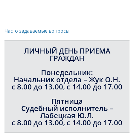
Часто задаваемые вопросы
ЛИЧНЫЙ ДЕНЬ ПРИЕМА
ГРАЖДАН
Понедельник:
Начальник отдела – Жук О.Н.
с 8.00 до 13.00, с 14.00 до 17.00
Пятница
Судебный исполнитель –
Лабецкая Ю.Л.
с 8.00 до 13.00, с 14.00 до 17.00