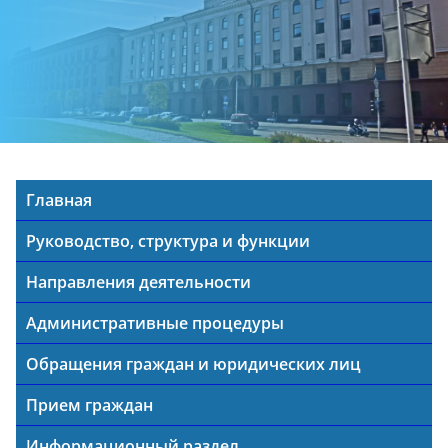
Главная
Руководство, структура и функции
Направления деятельности
Административные процедуры
Обращения граждан и юридических лиц
Прием граждан
Информационный раздел