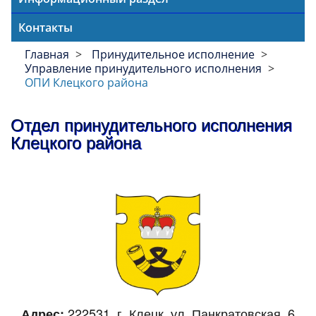
Контакты
Главная
Принудительное исполнение
Управление принудительного исполнения
ОПИ Клецкого района
Отдел принудительного исполнения
Клецкого района
222531, г. Клецк, ул. Панкратовская, 6
Адрес: