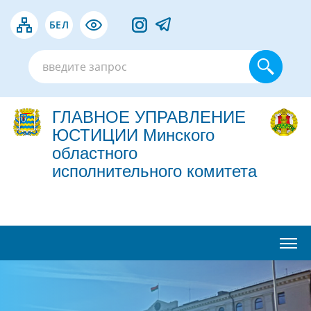
БЕЛ
ГЛАВНОЕ УПРАВЛЕНИЕ
ЮСТИЦИИ Минского
областного
исполнительного комитета