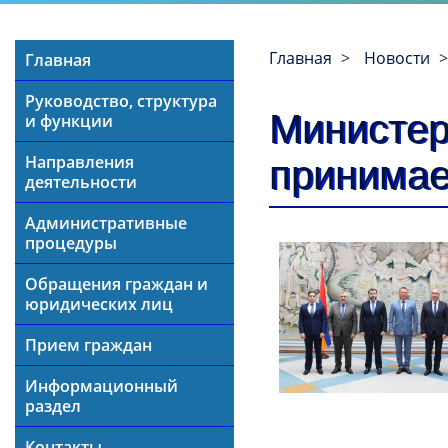
Главная
Новости
Главная
Руководство, структура
Министер
и функции
Направления
принимае
деятельности
Административные
процедуры
Обращения граждан и
юридических лиц
Прием граждан
Информационный
раздел
Контакты