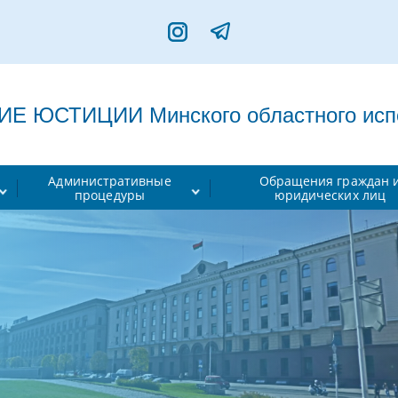
 ЮСТИЦИИ Минского областного испо
Административные
Обращения граждан 
процедуры
юридических лиц