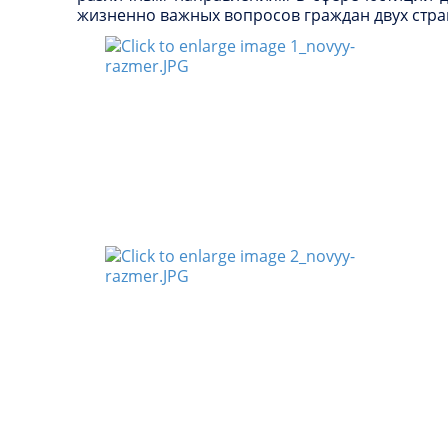
жизненно важных вопросов граждан двух стра