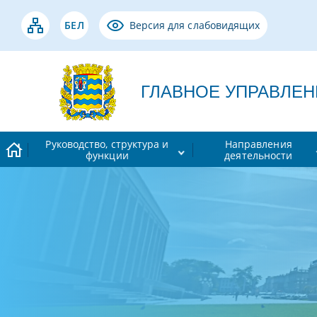
БЕЛ
Версия для слабовидящих
ГЛАВНОЕ УПРАВЛЕНИЕ
Руководство, структура и
Направления
функции
деятельности