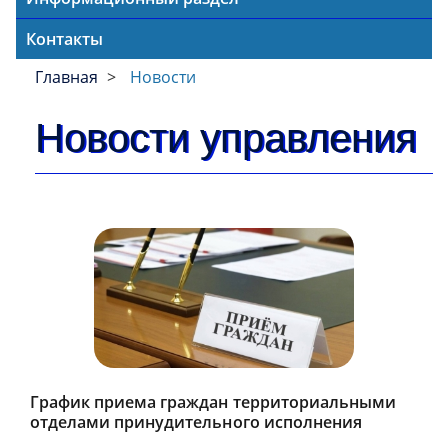
Контакты
Главная
Новости
Новости управления
График приема граждан территориальными
отделами принудительного исполнения