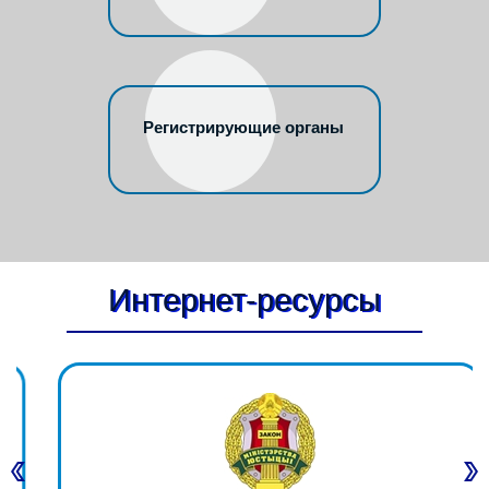
Регистрирующие органы
Интернет-ресурсы