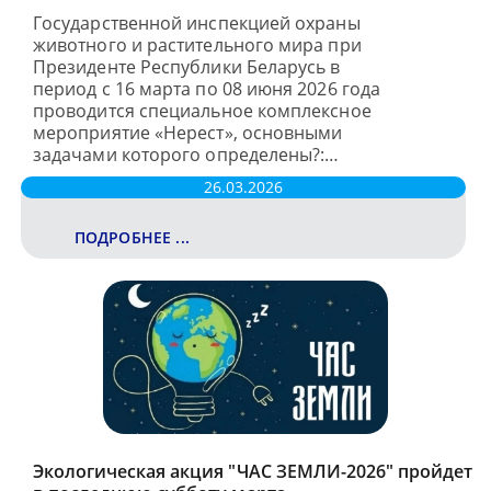
Государственной инспекцией охраны
животного и растительного мира при
Президенте Республики Беларусь в
период с 16 марта по 08 июня 2026 года
проводится специальное комплексное
мероприятие «Нерест», основными
задачами которого определены?:…
26.03.2026
ПОДРОБНЕЕ ...
Экологическая акция "ЧАС ЗЕМЛИ-2026" пройдет