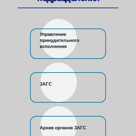
Управление
принудительного
исполнения
ЗАГС
Архив органов ЗАГС