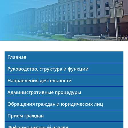
Главная
Руководство, структура и функции
Направления деятельности
Административные процедуры
Обращения граждан и юридических лиц
Прием граждан
Информационный раздел