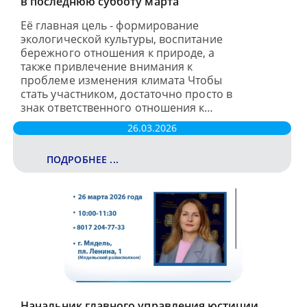
в последнюю субботу марта
Её главная цель - формирование
экологической культуры, воспитание
бережного отношения к природе, а
также привлечение внимания к
проблеме изменения климата Чтобы
стать участником, достаточно просто в
знак ответственного отношения к…
26.03.2026
ПОДРОБНЕЕ ...
Начальник главного управления юстиции