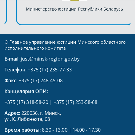
Министерство юстиции Республики Беларусь
© Главное управление юстиции Минского областного
исполнительного комитета
E-mail:
just@minsk-region.gov.by
Телефон:
+375 (17) 235-77-33
Факс:
+375 (17) 248-45-08
Канцелярия ОПИ:
+375 (17) 318-58-20
|
+375 (17) 253-58-68
Адрес:
220036, г. Минск,
ул. К. Либкнехта, 68
Время работы:
8.30 - 13.00 | 14.00 - 17.30