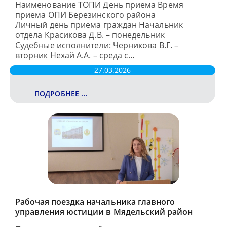
Наименование ТОПИ День приема Время
приема ОПИ Березинского района
Личный день приема граждан Начальник
отдела Красикова Д.В. – понедельник
Судебные исполнители: Черникова В.Г. –
вторник Нехай А.А. – среда с…
27.03.2026
ПОДРОБНЕЕ ...
Рабочая поездка начальника главного
управления юстиции в Мядельский район