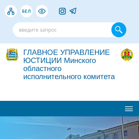
БЕЛ
ГЛАВНОЕ УПРАВЛЕНИЕ
ЮСТИЦИИ Минского
областного
исполнительного комитета