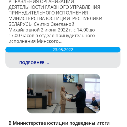
УПРАВЛЕНИЯ ОРГАНИЗАЦИИ
ДЕЯТЕЛЬНОСТИ ГЛАВНОГО УПРАВЛЕНИЯ
ПРИНУДИТЕЛЬНОГО ИСПОЛНЕНИЯ
МИНИСТЕРСТВА ЮСТИЦИИ РЕСПУБЛИКИ
БЕЛАРУСЬ Снитко Светланой
Михайловной 2 июня 2022 г. с 14.00 до
17.00 часов в отделе принудительного
исполнения Минского…
23.05.2022
ПОДРОБНЕЕ ...
В Министерстве юстиции подведены итоги