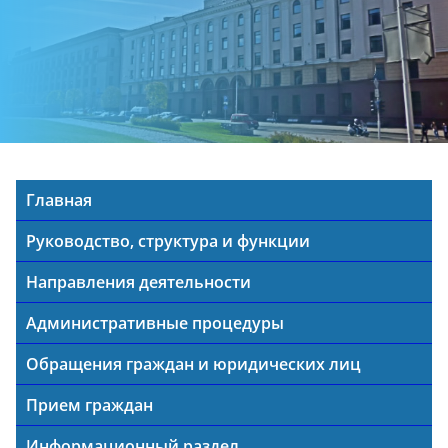
Главная
Руководство, структура и функции
Направления деятельности
Административные процедуры
Обращения граждан и юридических лиц
Прием граждан
Информационный раздел