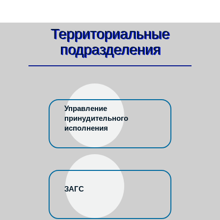
Территориальные
подразделения
Управление
принудительного
исполнения
ЗАГС