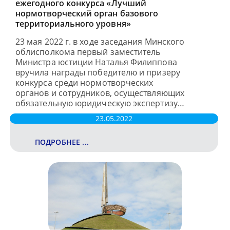
ежегодного конкурса «Лучший
нормотворческий орган базового
территориального уровня»
23 мая 2022 г. в ходе заседания Минского
облисполкома первый заместитель
Министра юстиции Наталья Филиппова
вручила награды победителю и призеру
конкурса среди нормотворческих
органов и сотрудников, осуществляющих
обязательную юридическую экспертизу…
23.05.2022
ПОДРОБНЕЕ ...