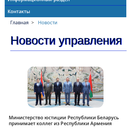
Контакты
Главная
Новости
Новости управления
Министерство юстиции Республики Беларусь
принимает коллег из Республики Армения