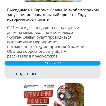
Выходные на Кургане Славы. Миноблисполком
запускает познавательный проект к Году
исторической памяти
С 21 мая и до конца лета по выходным
дням на мемориальном комплексе
"Курган Славы" будут проводиться
выставочные мероприятия,
посвященные Году исторической памяти.
Об этом корреспонденту БЕЛТА
рассказали в пресс-службе…
20.05.2022
ПОДРОБНЕЕ ...