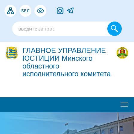
БЕЛ
ГЛАВНОЕ УПРАВЛЕНИЕ
ЮСТИЦИИ Минского
областного
исполнительного комитета