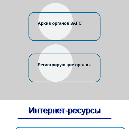
Архив органов ЗАГС
Регистрирующие органы
Интернет-ресурсы