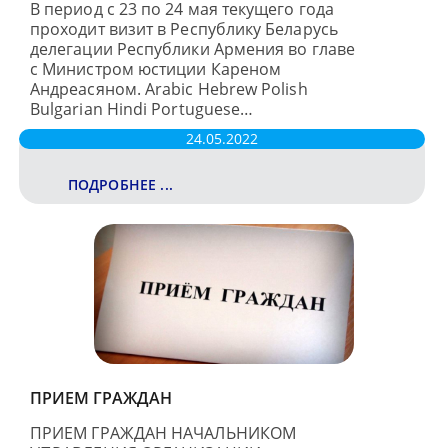
В период с 23 по 24 мая текущего года
проходит визит в Республику Беларусь
делегации Республики Армения во главе
с Министром юстиции Кареном
Андреасяном. Arabic Hebrew Polish
Bulgarian Hindi Portuguese…
24.05.2022
ПОДРОБНЕЕ ...
ПРИЕМ ГРАЖДАН
ПРИЕМ ГРАЖДАН НАЧАЛЬНИКОМ