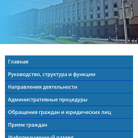
Главная
Руководство, структура и функции
Направления деятельности
Административные процедуры
Обращения граждан и юридических лиц
Прием граждан
Информационный раздел