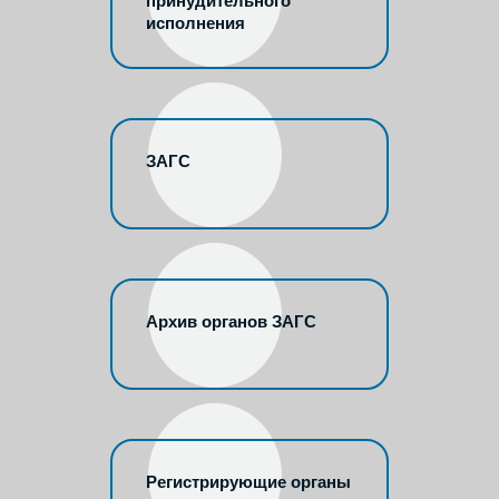
принудительного
исполнения
ЗАГС
Архив органов ЗАГС
Регистрирующие органы