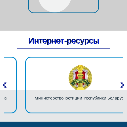
Интернет-ресурсы
Министерство юстиции Республики Беларусь