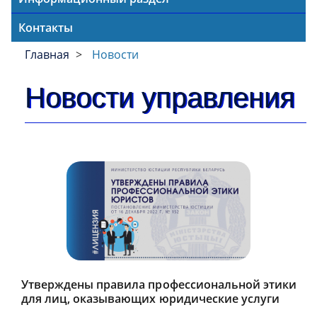
Контакты
Главная
Новости
Новости управления
Утверждены правила профессиональной этики
для лиц, оказывающих юридические услуги