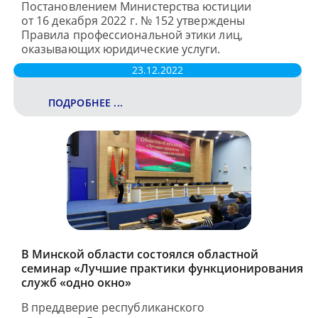
Постановлением Министерства юстиции
от 16 декабря 2022 г. № 152 утверждены
Правила профессиональной этики лиц,
оказывающих юридические услуги.
23.12.2022
ПОДРОБНЕЕ ...
В Минской области состоялся областной
семинар «Лучшие практики функционирования
служб «одно окно»
В преддверие республиканского