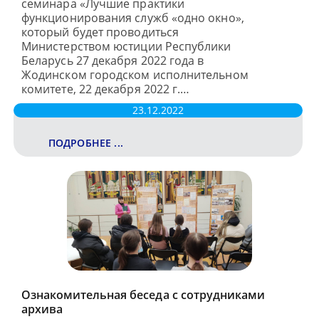
семинара «Лучшие практики
функционирования служб «одно окно»,
который будет проводиться
Министерством юстиции Республики
Беларусь 27 декабря 2022 года в
Жодинском городском исполнительном
комитете, 22 декабря 2022 г.…
23.12.2022
ПОДРОБНЕЕ ...
Ознакомительная беседа с сотрудниками
архива