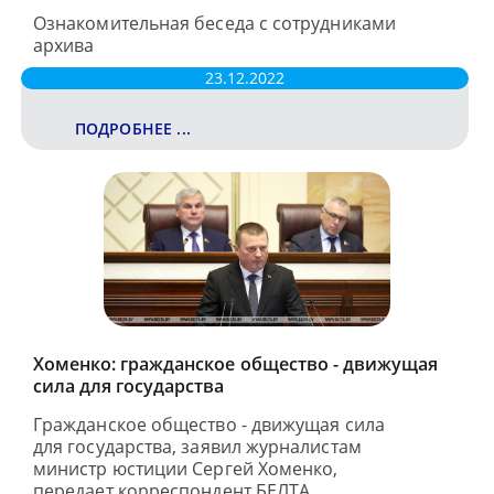
Ознакомительная беседа с сотрудниками
архива
23.12.2022
ПОДРОБНЕЕ ...
Хоменко: гражданское общество - движущая
сила для государства
Гражданское общество - движущая сила
для государства, заявил журналистам
министр юстиции Сергей Хоменко,
передает корреспондент БЕЛТА.