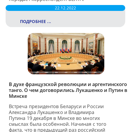
22.12.2022
ПОДРОБНЕЕ ...
В духе французской революции и аргентинского
танго. О чем договорились Лукашенко и Путин в
Минске
Встреча президентов Беларуси и России
Александра Лукашенко и Владимира
Путина 19 декабря в Минске во многих
смыслах была особенной. Начиная с того
факта, что в предыдущий раз российский