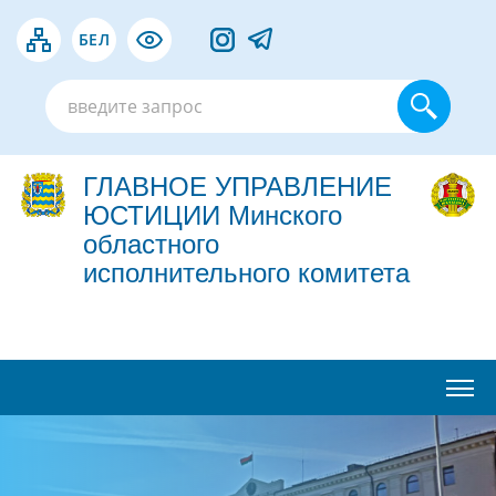
БЕЛ
ГЛАВНОЕ УПРАВЛЕНИЕ
ЮСТИЦИИ Минского
областного
исполнительного комитета