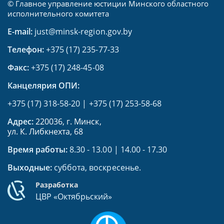
© Главное управление юстиции Минского областного
исполнительного комитета
E-mail:
just@minsk-region.gov.by
Телефон:
+375 (17) 235-77-33
Факс:
+375 (17) 248-45-08
Канцелярия ОПИ:
+375 (17) 318-58-20
|
+375 (17) 253-58-68
Адрес:
220036, г. Минск,
ул. К. Либкнехта, 68
Время работы:
8.30 - 13.00 | 14.00 - 17.30
Выходные:
суббота, воскресенье.
Разработка
ЦВР «Октябрьский»