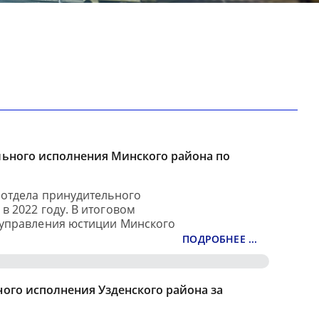
льного исполнения Минского района по
 отдела принудительного
в 2022 году. В итоговом
 управления юстиции Минского
ПОДРОБНЕЕ ...
ого исполнения Узденского района за