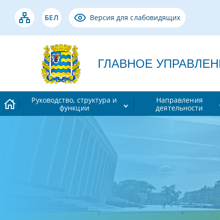
БЕЛ
Версия для слабовидящих
ГЛАВНОЕ УПРАВЛЕНИЕ
Руководство, структура и
Направления
функции
деятельности