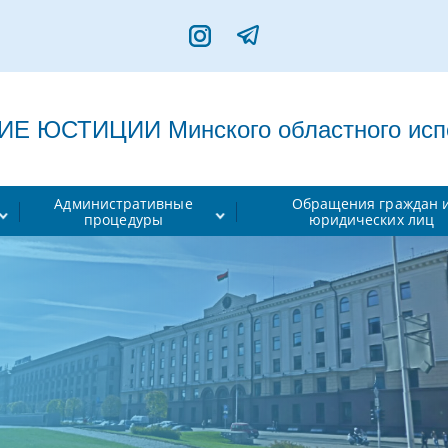
 ЮСТИЦИИ Минского областного испо
Административные
Обращения граждан 
процедуры
юридических лиц