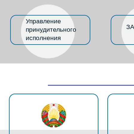
Управление
ЗА
принудительного
исполнения