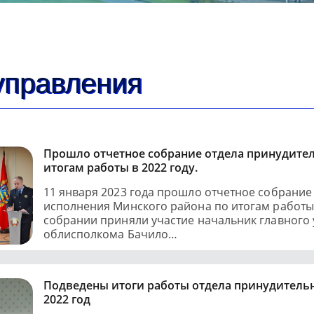
управления
Прошло отчетное собрание отдела принудите
итогам работы в 2022 году.
11 января 2023 года прошло отчетное собрание
исполнения Минского района по итогам работы 
собрании приняли участие начальник главного
облисполкома Бачило…
Подведены итоги работы отдела принудительн
2022 год