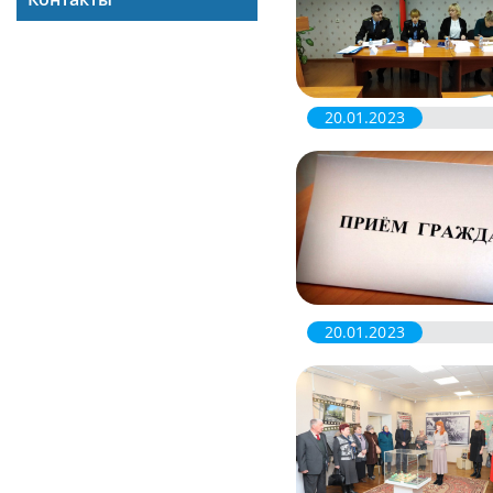
20.01.2023
20.01.2023