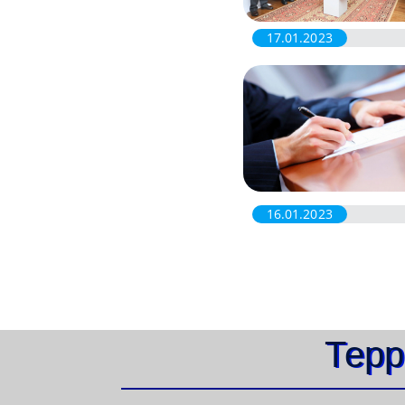
17.01.2023
16.01.2023
Терр