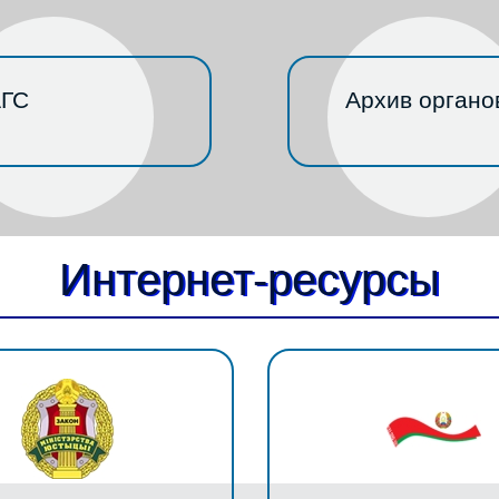
ГС
Архив органо
Интернет-ресурсы