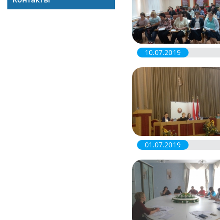
10.07.2019
01.07.2019