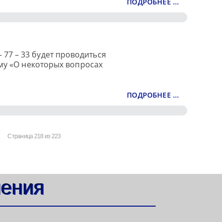
ПОДРОБНЕЕ ...
 – 77 – 33 будет проводиться
му «О некоторых вопросах
ПОДРОБНЕЕ ...
Страница 218 из 223
ления