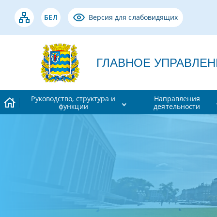
БЕЛ
Версия для слабовидящих
ГЛАВНОЕ УПРАВЛЕНИЕ
Руководство, структура и
Направления
функции
деятельности