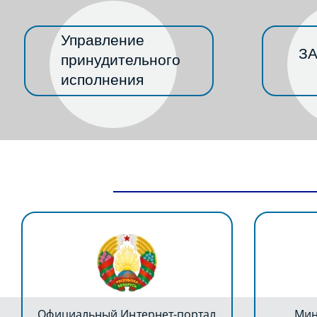
Управление
ЗА
принудительного
исполнения
Официальный Интернет-портал
Мин