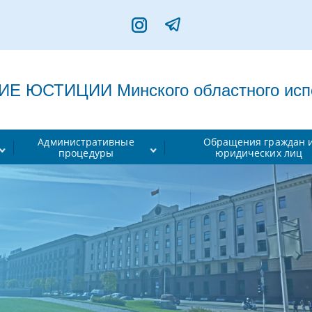
 ЮСТИЦИИ Минского областного испо
Административные
Обращения граждан 
процедуры
юридических лиц