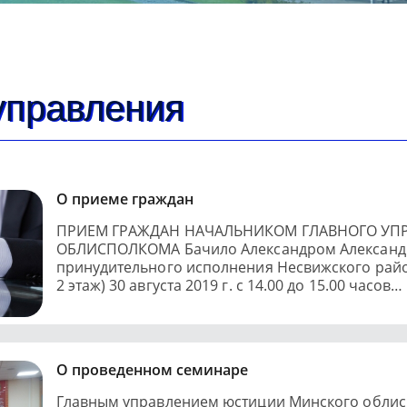
управления
О приеме граждан
ПРИЕМ ГРАЖДАН НАЧАЛЬНИКОМ ГЛАВНОГО У
ОБЛИСПОЛКОМА Бачило Александром Александ
принудительного исполнения Несвижского района 
2 этаж) 30 августа 2019 г. с 14.00 до 15.00 часов…
О проведенном семинаре
Главным управлением юстиции Минского облисп