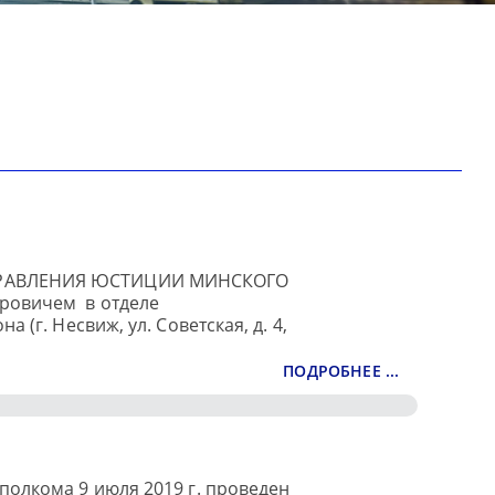
ПРАВЛЕНИЯ ЮСТИЦИИ МИНСКОГО
ровичем в отделе
(г. Несвиж, ул. Советская, д. 4,
ПОДРОБНЕЕ ...
олкома 9 июля 2019 г. проведен