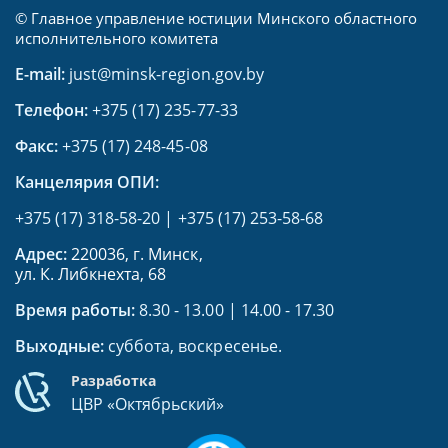
© Главное управление юстиции Минского областного
исполнительного комитета
E-mail:
just@minsk-region.gov.by
Телефон:
+375 (17) 235-77-33
Факс:
+375 (17) 248-45-08
Канцелярия ОПИ:
+375 (17) 318-58-20
|
+375 (17) 253-58-68
Адрес:
220036, г. Минск,
ул. К. Либкнехта, 68
Время работы:
8.30 - 13.00 | 14.00 - 17.30
Выходные:
суббота, воскресенье.
Разработка
ЦВР «Октябрьский»