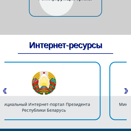
Интернет-ресурсы
та
Министерство юстиции Республики Беларусь