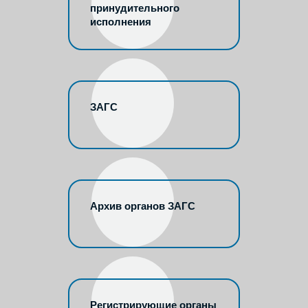
принудительного
исполнения
ЗАГС
Архив органов ЗАГС
Регистрирующие органы