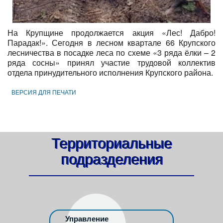
На Крупщине продолжается акция «Лес! Дабро!
Парадак!». Сегодня в лесном квартале 66 Крупского
лесничества в посадке леса по схеме «3 ряда ёлки – 2
ряда сосны» принял участие трудовой коллектив
отдела принудительного исполнения Крупского района.
ВЕРСИЯ ДЛЯ ПЕЧАТИ
Территориальные
подразделения
Управление