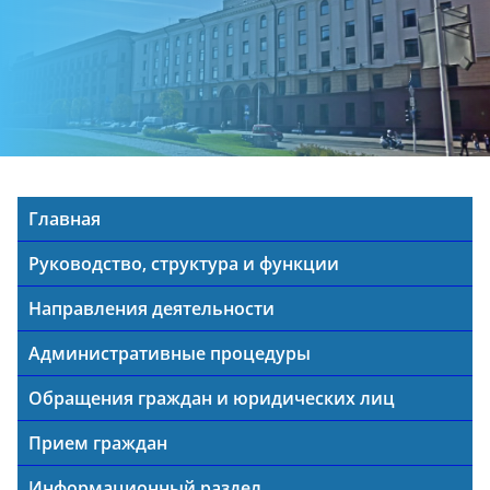
Главная
Руководство, структура и функции
Направления деятельности
Административные процедуры
Обращения граждан и юридических лиц
Прием граждан
Информационный раздел