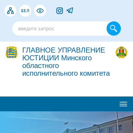
БЕЛ
ГЛАВНОЕ УПРАВЛЕНИЕ
ЮСТИЦИИ Минского
областного
исполнительного комитета