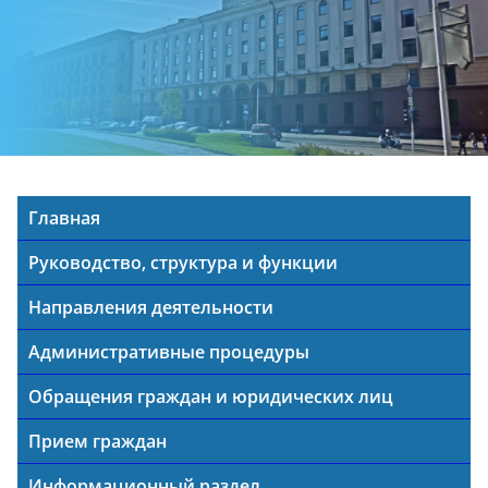
Главная
Руководство, структура и функции
Направления деятельности
Административные процедуры
Обращения граждан и юридических лиц
Прием граждан
Информационный раздел