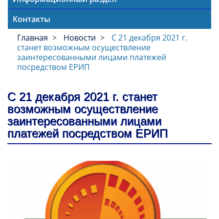
Контакты
Главная
Новости
С 21 декабря 2021 г.
станет возможным осуществление
заинтересованными лицами платежей
посредством ЕРИП
С 21 декабря 2021 г. станет
возможным осуществление
заинтересованными лицами
платежей посредством ЕРИП