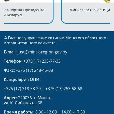
Министерство юстиции Республики Беларусь
© Главное управление юстиции Минского областного
исполнительного комитета
E-mail:
just@minsk-region.gov.by
Телефон:
+375 (17) 235-77-33
Факс:
+375 (17) 248-45-08
Канцелярия ОПИ:
+375 (17) 318-58-20
|
+375 (17) 253-58-68
Адрес:
220036, г. Минск,
ул. К. Либкнехта, 68
Время работы:
8.30 - 13.00 | 14.00 - 17.30