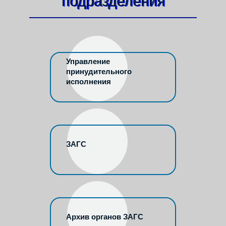
подразделения
Управление
принудительного
исполнения
ЗАГС
Архив органов ЗАГС