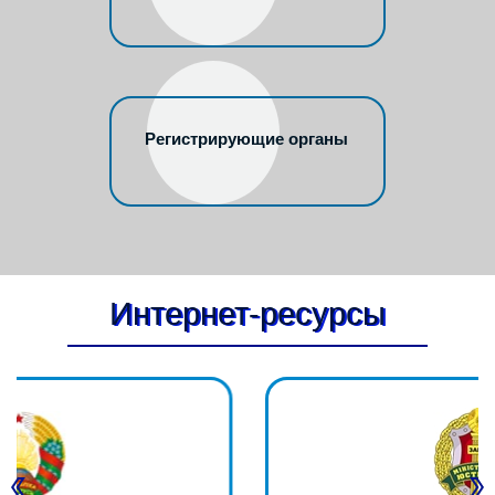
Регистрирующие органы
Интернет-ресурсы