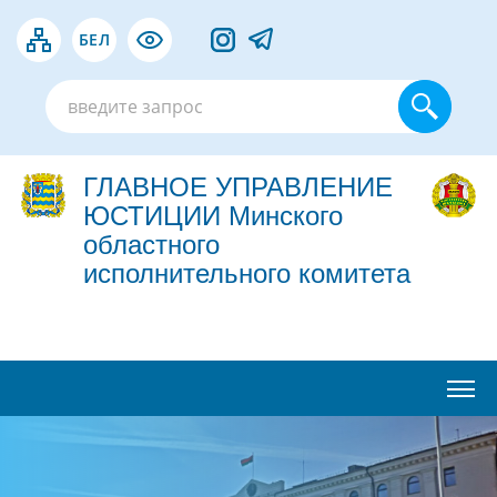
БЕЛ
ГЛАВНОЕ УПРАВЛЕНИЕ
ЮСТИЦИИ Минского
областного
исполнительного комитета