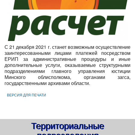
С 21 декабря 2021 г. станет возможным осуществление
заинтересованными лицами платежей посредством
ЕРИП за административные процедуры и иные
дополнительные услуги, оказываемые структурными
подразделениями главного управления юстиции
Минского облисполкома, органами загса,
государственными архивами области.
ВЕРСИЯ ДЛЯ ПЕЧАТИ
Территориальные