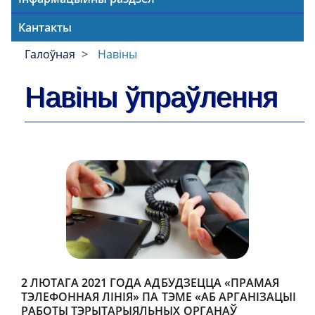
Кантакты
Галоўная
Навіны
Навіны ўпраўлення
2 ЛЮТАГА 2021 ГОДА АДБУДЗЕЦЦА «ПРАМАЯ
ТЭЛЕФОННАЯ ЛІНІЯ» ПА ТЭМЕ «АБ АРГАНІЗАЦЫІ
РАБОТЫ ТЭРЫТАРЫЯЛЬНЫХ ОРГАНАЎ